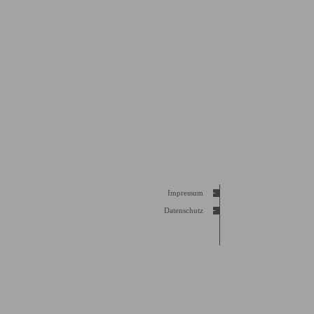
Impressum
Datenschutz