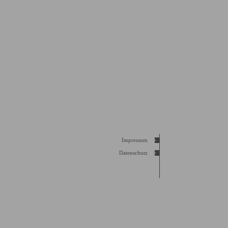
Impressum
Datenschutz