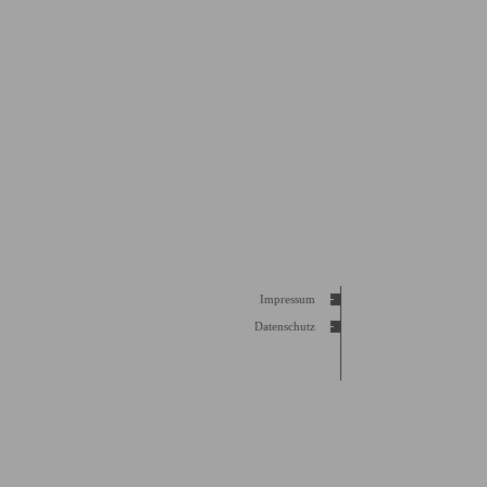
Impressum
Datenschutz